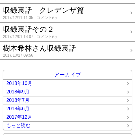
収録裏話 クレデンザ篇
2017/12/11 11:35
コメント(0)
収録裏話その２
2017/12/01 18:07
コメント(0)
樹木希林さん収録裏話
2017/10/17 09:56
アーカイブ
2018年10月
2018年9月
2018年7月
2018年6月
2017年12月
もっと読む