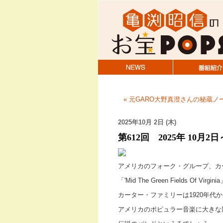
« 元GARO大野真澄さんの秘蔵ノ
2025年10月 2日 (木)
第612回 2025年 10月2
アメリカのフォーク・グループ、カ
「'Mid The Green Fields Of Virgi
カーター・ファミリーは1920年代
アメリカのポピュラー音楽に大きな