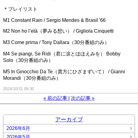
＊プレイリスト
M1 Constant Rain / Sergio Mendes & Brasil '66
M2 Non ho l’età（夢みる想い） / Gigliola Cinquetti
M3 Come prima / Tony Dallara（30分番組のみ）
M4 Se piangi, Se Ridi（君に涙とほほえみを） Bobby
Solo（30分番組のみ）
M5 In Ginocchio Da Te（貴方にひざまずいて） / Gianni
Morandi（30分番組のみ）
2024/10/31 09:30
«
前の記事
次の記事
»
アーカイブ
2026年6月
2026年5月