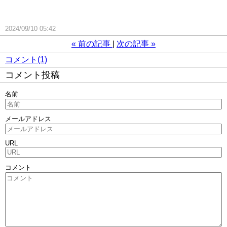
2024/09/10 05:42
«
前の記事
次の記事
»
コメント(1)
コメント投稿
名前
メールアドレス
URL
コメント