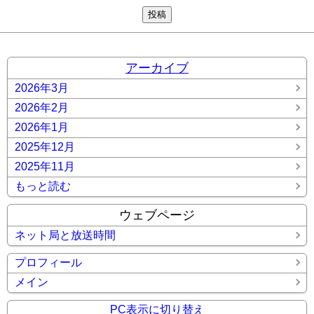
アーカイブ
2026年3月
2026年2月
2026年1月
2025年12月
2025年11月
もっと読む
ウェブページ
ネット局と放送時間
プロフィール
メイン
PC表示に切り替え