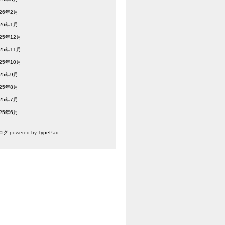
026年2月
026年1月
25年12月
25年11月
25年10月
025年9月
025年8月
025年7月
025年6月
ログ
powered by
TypePad