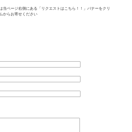
は当ページ右側にある「リクエストはこちら！！」バナーをクリ
ムからお寄せください