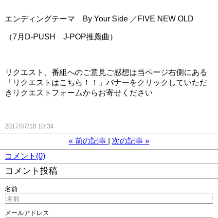
エンディングテーマ By Your Side ／FIVE NEW OLD
（7月D-PUSH J-POP推薦曲）
リクエスト、番組へのご意見ご感想は当ページ右側にある
「リクエストはこちら！！」バナーをクリックしていただ
きリクエストフォームからお寄せください
2017/07/18 10:34
«
前の記事
次の記事
»
コメント(0)
コメント投稿
名前
メールアドレス