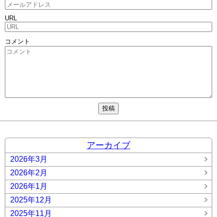
URL
コメント
アーカイブ
2026年3月
2026年2月
2026年1月
2025年12月
2025年11月