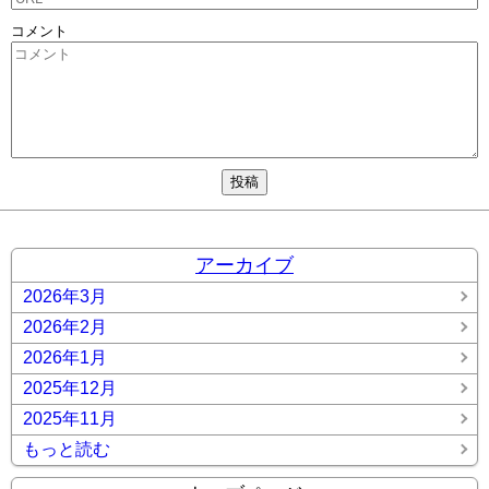
コメント
アーカイブ
2026年3月
2026年2月
2026年1月
2025年12月
2025年11月
もっと読む