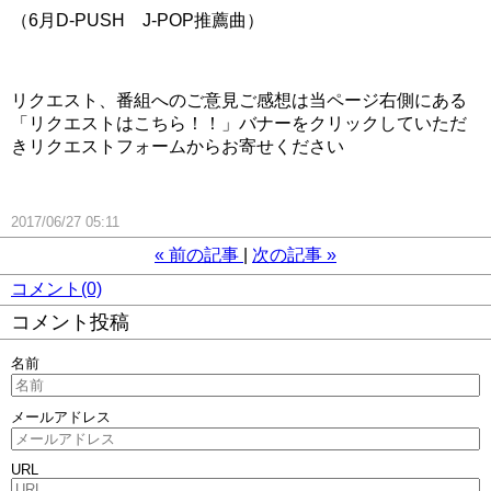
（6月D-PUSH J-POP推薦曲）
リクエスト、番組へのご意見ご感想は当ページ右側にある
「リクエストはこちら！！」バナーをクリックしていただ
きリクエストフォームからお寄せください
2017/06/27 05:11
«
前の記事
次の記事
»
コメント(0)
コメント投稿
名前
メールアドレス
URL