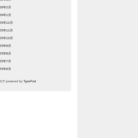
026年2月
026年1月
25年12月
25年11月
25年10月
025年9月
025年8月
025年7月
025年6月
ログ
powered by
TypePad